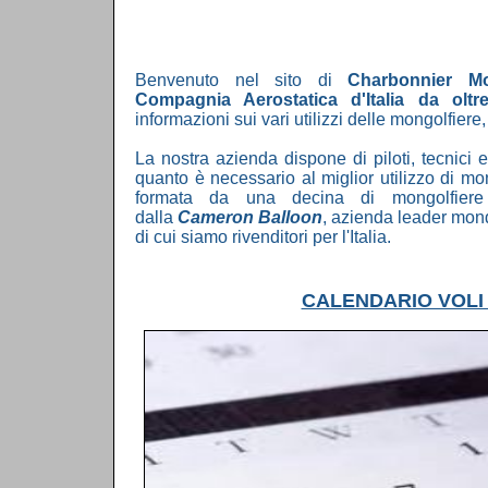
Benvenuto nel sito di
Charbonnier Mo
Compagnia Aerostatica d'Italia da oltr
informazioni sui vari utilizzi delle mongolfiere, 
La nostra azienda dispone di piloti, tecnici 
quanto è necessario al miglior utilizzo di mon
formata da una decina di mongolfiere 
dalla
Cameron Balloon
, azienda leader mond
di cui siamo rivenditori per l'Italia.
CALENDARIO VOLI 