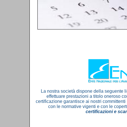
La nostra società dispone della seguente l
effettuare prestazioni a titolo oneroso co
certificazione garantisce ai nostri committenti
con le normative vigenti e con le copert
certificazioni e sca